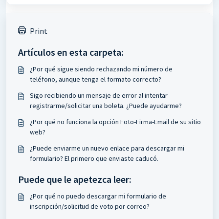
Print
Artículos en esta carpeta:
¿Por qué sigue siendo rechazando mi número de
teléfono, aunque tenga el formato correcto?
Sigo recibiendo un mensaje de error al intentar
registrarme/solicitar una boleta. ¿Puede ayudarme?
¿Por qué no funciona la opción Foto-Firma-Email de su sitio
web?
¿Puede enviarme un nuevo enlace para descargar mi
formulario? El primero que enviaste caducó.
Puede que le apetezca leer:
¿Por qué no puedo descargar mi formulario de
inscripción/solicitud de voto por correo?