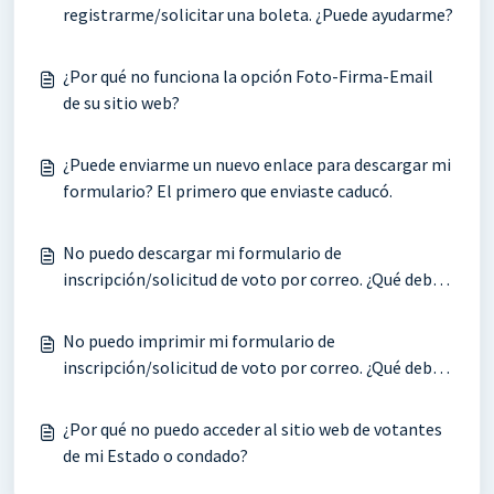
registrarme/solicitar una boleta. ¿Puede ayudarme?
¿Por qué no funciona la opción Foto-Firma-Email
de su sitio web?
¿Puede enviarme un nuevo enlace para descargar mi
formulario? El primero que enviaste caducó.
No puedo descargar mi formulario de
inscripción/solicitud de voto por correo. ¿Qué debo
hacer?
No puedo imprimir mi formulario de
inscripción/solicitud de voto por correo. ¿Qué debo
hacer?
¿Por qué no puedo acceder al sitio web de votantes
de mi Estado o condado?