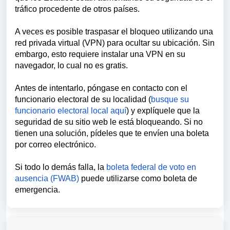
tráfico procedente de otros países.
A veces es posible traspasar el bloqueo utilizando una
red privada virtual (VPN) para ocultar su ubicación. Sin
embargo, esto requiere instalar una VPN en su
navegador, lo cual no es gratis.
Antes de intentarlo, póngase en contacto con el
funcionario electoral de su localidad (
busque su
funcionario electoral local aquí
) y explíquele que la
seguridad de su sitio web le está bloqueando. Si no
tienen una solución, pídeles que te envíen una boleta
por correo electrónico.
Si todo lo demás falla, la
boleta federal de voto en
ausencia (FWAB)
puede utilizarse como boleta de
emergencia.