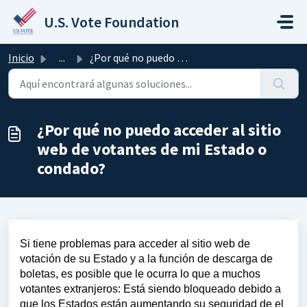
Saltar al contenido principal
U.S. Vote Foundation
Inicio
...
¿Por qué no puedo acceder al sitio web de votantes de mi ...
¿Por qué no puedo acceder al sitio
web de votantes de mi Estado o
condado?
Si tiene problemas para acceder al sitio web de
votación de su Estado y a la función de descarga de
boletas, es posible que le ocurra lo que a muchos
votantes extranjeros: Está siendo bloqueado debido a
que los Estados están aumentando su seguridad de el