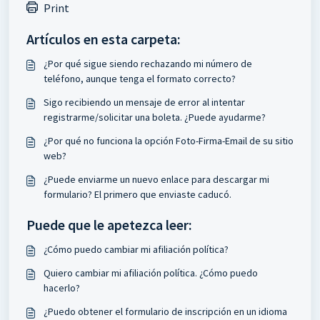
Print
Artículos en esta carpeta:
¿Por qué sigue siendo rechazando mi número de
teléfono, aunque tenga el formato correcto?
Sigo recibiendo un mensaje de error al intentar
registrarme/solicitar una boleta. ¿Puede ayudarme?
¿Por qué no funciona la opción Foto-Firma-Email de su sitio
web?
¿Puede enviarme un nuevo enlace para descargar mi
formulario? El primero que enviaste caducó.
Puede que le apetezca leer:
¿Cómo puedo cambiar mi afiliación política?
Quiero cambiar mi afiliación política. ¿Cómo puedo
hacerlo?
¿Puedo obtener el formulario de inscripción en un idioma