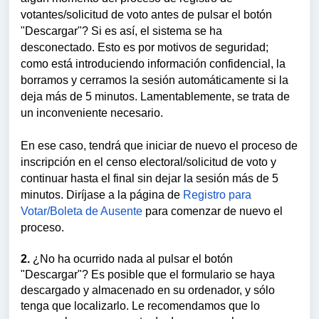
votantes/solicitud de voto antes de pulsar el botón
"Descargar"? Si es así, el sistema se ha
desconectado. Esto es por motivos de seguridad;
como está introduciendo información confidencial, la
borramos y cerramos la sesión automáticamente si la
deja más de 5 minutos. Lamentablemente, se trata de
un inconveniente necesario.
En ese caso, tendrá que iniciar de nuevo el proceso de
inscripción en el censo electoral/solicitud de voto y
continuar hasta el final sin dejar la sesión más de 5
minutos. Diríjase a la página de
Registro para
Votar/Boleta de Ausente
para comenzar de nuevo el
proceso.
2.
¿No ha ocurrido nada al pulsar el botón
"Descargar"? Es posible que el formulario se haya
descargado y almacenado en su ordenador, y sólo
tenga que localizarlo. Le recomendamos que lo