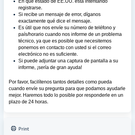
En qué estado de EE.UU. está intentando
registrarse.
Si recibe un mensaje de error, díganos
exactamente qué dice el mensaje.
Es útil que nos envíe su número de teléfono y
país/horario cuando nos informe de un problema
técnico, ya que es posible que necesitemos
ponernos en contacto con usted si el correo
electrónico no es suficiente.
Si puede adjuntar una captura de pantalla a su
informe, ¡sería de gran ayuda!
Por favor, facilítenos tantos detalles como pueda
cuando envíe su pregunta para que podamos ayudarle
mejor. Haremos todo lo posible por responderle en un
plazo de 24 horas.
Print