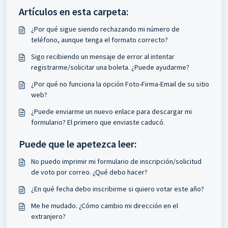
Artículos en esta carpeta:
¿Por qué sigue siendo rechazando mi número de
teléfono, aunque tenga el formato correcto?
Sigo recibiendo un mensaje de error al intentar
registrarme/solicitar una boleta. ¿Puede ayudarme?
¿Por qué no funciona la opción Foto-Firma-Email de su sitio
web?
¿Puede enviarme un nuevo enlace para descargar mi
formulario? El primero que enviaste caducó.
Puede que le apetezca leer:
No puedo imprimir mi formulario de inscripción/solicitud
de voto por correo. ¿Qué debo hacer?
¿En qué fecha debo inscribirme si quiero votar este año?
Me he mudado. ¿Cómo cambio mi dirección en el
extranjero?