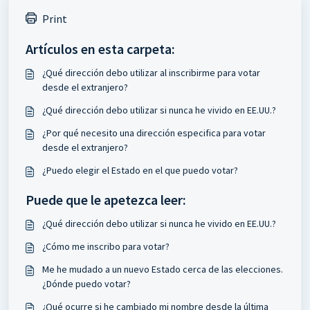
Print
Artículos en esta carpeta:
¿Qué dirección debo utilizar al inscribirme para votar
desde el extranjero?
¿Qué dirección debo utilizar si nunca he vivido en EE.UU.?
¿Por qué necesito una dirección especifica para votar
desde el extranjero?
¿Puedo elegir el Estado en el que puedo votar?
Puede que le apetezca leer:
¿Qué dirección debo utilizar si nunca he vivido en EE.UU.?
¿Cómo me inscribo para votar?
Me he mudado a un nuevo Estado cerca de las elecciones.
¿Dónde puedo votar?
¿Qué ocurre si he cambiado mi nombre desde la última