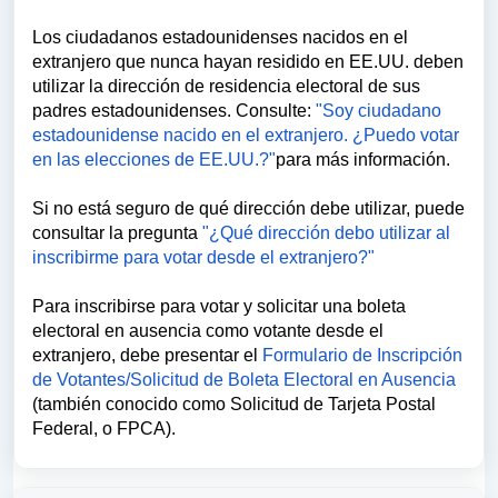
Los ciudadanos estadounidenses nacidos en el
extranjero que nunca hayan residido en EE.UU. deben
utilizar la dirección de residencia electoral de sus
padres estadounidenses.
Consulte:
"Soy ciudadano
estadounidense nacido en el extranjero. ¿Puedo votar
en las elecciones de EE.UU.?"
para más información.
Si no está seguro de qué dirección debe utilizar, puede
consultar la pregunta
"¿Qué dirección debo utilizar al
inscribirme para votar desde el extranjero?"
Para inscribirse para votar y solicitar una boleta
electoral en ausencia como votante desde el
extranjero, debe presentar el
Formulario de Inscripción
de Votantes/Solicitud de Boleta Electoral en Ausencia
(también conocido como Solicitud de Tarjeta Postal
Federal, o FPCA).